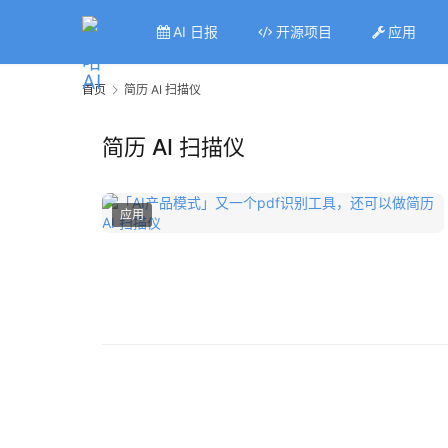
AI 日报
开源项目
应用
首页
简历 AI 扫描仪
简历 AI 扫描仪
应用