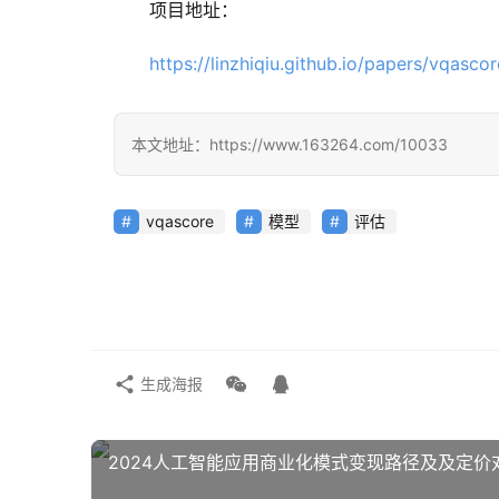
项目地址：
https://linzhiqiu.github.io/papers/vqascor
本文地址：https://www.163264.com/10033
vqascore
模型
评估
生成海报
2024人工智能应用商业化模式变现路径及及定价