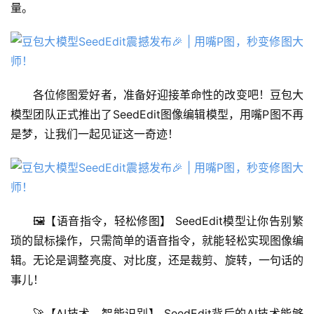
量。
各位修图爱好者，准备好迎接革命性的改变吧！豆包大
模型团队正式推出了SeedEdit图像编辑模型，用嘴P图不再
是梦，让我们一起见证这一奇迹！
🖼️【语音指令，轻松修图】 SeedEdit模型让你告别繁
琐的鼠标操作，只需简单的语音指令，就能轻松实现图像编
辑。无论是调整亮度、对比度，还是裁剪、旋转，一句话的
事儿！
🚀【AI技术，智能识别】 SeedEdit背后的AI技术能够