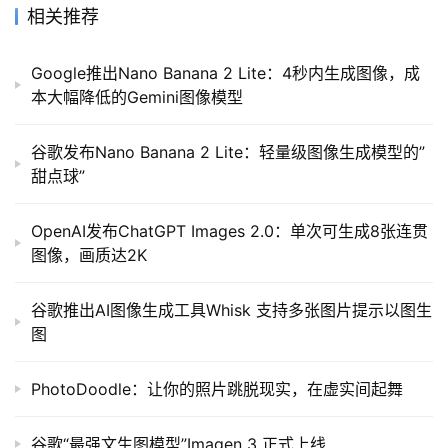
相关推荐
Google推出Nano Banana 2 Lite：4秒内生成图像，成
本大幅降低的Gemini图像模型
谷歌发布Nano Banana 2 Lite：轻量级图像生成模型的”
甜点球”
OpenAI发布ChatGPT Images 2.0：单次可生成8张连贯
图像，画质达2K
谷歌推出AI图像生成工具Whisk 支持多张图片提示以图生
图
PhotoDoodle：让你的照片跳脱现实，在虚实间起舞
谷歌“最强文生图模型”Imagen 3 正式上线