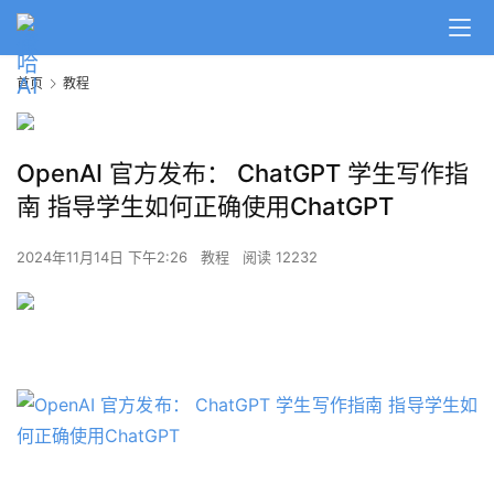
首页
教程
OpenAI 官方发布： ChatGPT 学生写作指
南 指导学生如何正确使用ChatGPT
2024年11月14日 下午2:26
教程
阅读 12232