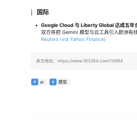
国际
Google Cloud 与 Liberty Global 达成五
双方将把 Gemini 模型与云工具引入欧
Reuters (via Yahoo Finance)
本文地址：https://www.163264.com/10684
ai
模型