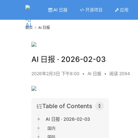
AI 日报
开源项目
应用
首页
AI 日报
AI 日报 · 2026-02-03
2026年2月3日 下午8:00
•
AI 日报
•
阅读 2094
Table of Contents
AI 日报 · 2026-02-03
国内
国际