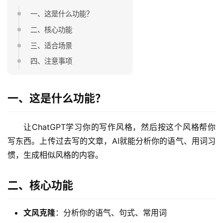
一、这是什么功能？
二、核心功能
三、适合场景
四、注意事项
一、这是什么功能？
让ChatGPT学习你的写作风格，然后按这个风格帮你
写东西。上传过去写的文章，AI就能分析你的语气、用词习
惯，生成相似风格的内容。
二、核心功能
文风克隆
：分析你的语气、句式、常用词