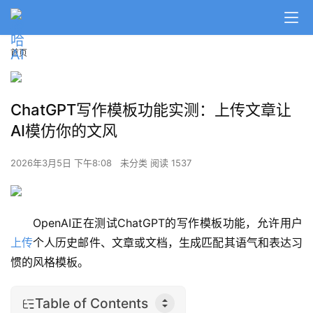
首页
ChatGPT写作模板功能实测：上传文章让
AI模仿你的文风
2026年3月5日 下午8:08
未分类
阅读 1537
OpenAI正在测试ChatGPT的写作模板功能，允许用户
上传
个人历史邮件、文章或文档，生成匹配其语气和表达习
惯的风格模板。
Table of Contents