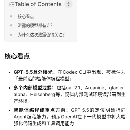
Table of Contents
核心看点
泄露的模型都有谁？
为什么这次泄露值得关注？
核心看点
GPT-5.5意外曝光：
在Codex CLI中出现，被标注为
「最前沿的智能体编程模型」
多个内部模型泄露：
包括oai-2.1、Arcanine、glacier-
alpha、Heisenberg等，疑似内部测试环境误部署到生
产环境
智能体编程成重点方向：
GPT-5.5的定位明确指向
Agent编程能力，预示OpenAI在下一代模型中将大幅
强化代码生成和工具调用能力