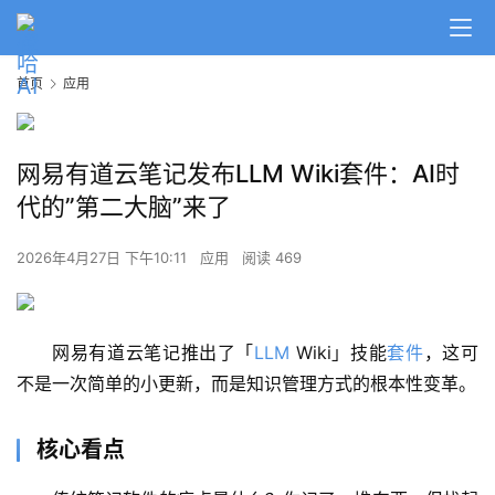
首页
应用
网易有道云笔记发布LLM Wiki套件：AI时
代的”第二大脑”来了
2026年4月27日 下午10:11
应用
阅读 469
网易有道云笔记推出了「
LLM
 Wiki」技能
套件
，这可
不是一次简单的小更新，而是知识管理方式的根本性变革。
核心看点