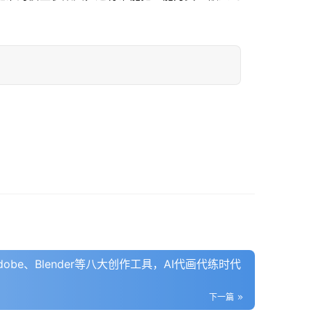
dobe、Blender等八大创作工具，AI代画代练时代
下一篇