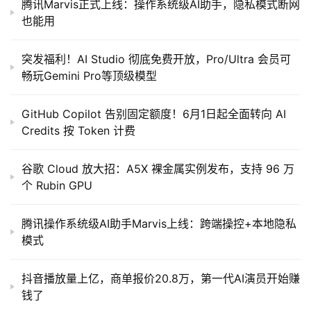
腾讯Marvis正式上线：操作系统级AI助手，隐私模式断网
也能用
突发福利！AI Studio 彻底免费开放，Pro/Ultra 会员可
畅玩Gemini Pro等顶级模型
GitHub Copilot 告别固定额度！6月1日起全面转向 AI
Credits 按 Token 计费
谷歌 Cloud 放大招：A5X 裸金属实例发布，支持 96 万
个 Rubin GPU
腾讯操作系统级AI助手Marvis上线：跨端操控+本地隐私
模式
抖音播放量上亿，商单报价20.8万，第一代AI演员开始赚
钱了