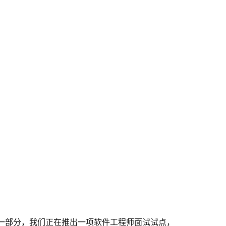
一部分，我们正在推出一项软件工程师面试试点，