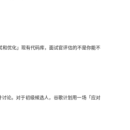
试和优化」现有代码库，面试官评估的不是你能不
入技术设计讨论。对于初级候选人，谷歌计划用一场「应对