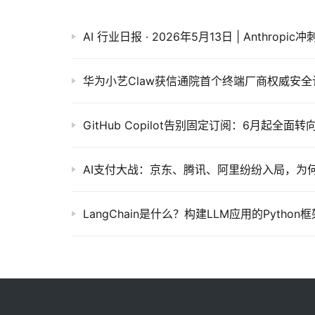
AI支付大战：京东、腾讯、阿里纷纷入局，为
LangChain是什么？构建LLM应用的Pytho