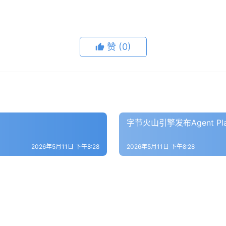
赞
(0)
字节火山引擎发布Agent P
2026年5月11日 下午8:28
2026年5月11日 下午8:28