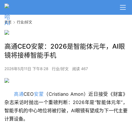
首页
行业/好文
高通CEO安蒙：2026是智能体元年，AI眼
镜将接棒智能手机
2026年5月11日 下午8:28
行业/好文
阅读 467
高通
CEO
安蒙
（Cristiano Amon）近日接受《财富》
杂志采访时抛出一个重磅判断：2026年是“智能体元年”，
智能手机的中心地位将被打破，AI眼镜有望成为下一代主要
计算设备。