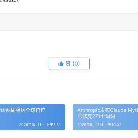
赞
(0)
，连续两周稳居全球首位
Anthropic发布Claude 
已修复271个漏洞
2026年5月11日 下午8:31
2026年5月11日 下午10:04