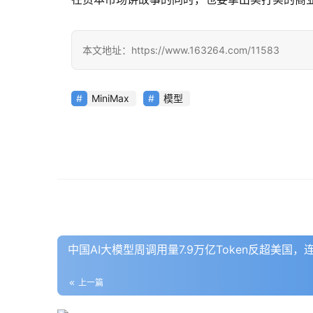
本文地址：https://www.163264.com/11583
MiniMax
模型
中国AI大模型周调用量7.9万亿Token反超美国
上一篇