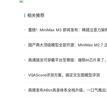
相关推荐
高通骁龙可穿戴平台至尊版：端侧AI芯片来了
VQAScore评测方案，搞定文生图模型评测
高德发布ABot具身体系全栈升级，一口气推