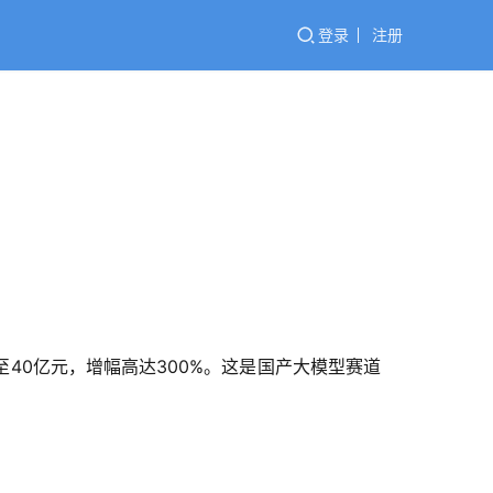
登录
注册
40亿元，增幅高达300%。这是国产大模型赛道