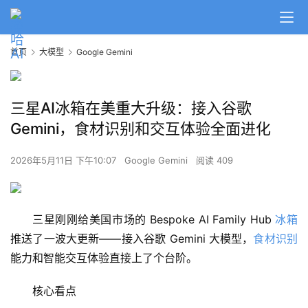
首页
大模型
Google Gemini
三星AI冰箱在美重大升级：接入谷歌
Gemini，食材识别和交互体验全面进化
2026年5月11日 下午10:07
Google Gemini
阅读 409
三星刚刚给美国市场的 Bespoke AI Family Hub 
冰箱
推送了一波大更新——接入谷歌 Gemini 大模型，
食材
识别
能力和智能交互体验直接上了个台阶。
核心看点