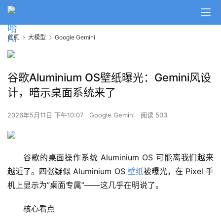
首页
大模型
Google Gemini
谷歌Aluminium OS壁纸曝光：Gemini风设
计，暗示桌面系统来了
2026年5月11日 下午10:07
Google Gemini
阅读 503
谷歌的桌面操作系统 Aluminium OS 可能离我们越来
越近了。四张疑似 Aluminium OS 
壁纸
被曝光，在 Pixel 手
机上显示为”桌面专属”——这几乎在明说了。
核心看点