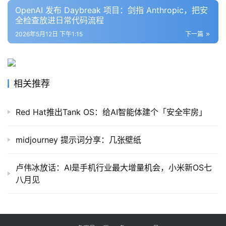
告
OpenAI 发布 Daybreak 项目：剑指 Anthropic，把安
全检查放进日常代码流程
2026年5月12日 下午1:15
下一篇
相关推荐
Red Hat推出Tank OS：给AI智能体建个「安全牢房」
midjourney 提示词分享：几张壁纸
卢伟冰放话：AI是手机行业最大增量机会，小米新OS七
八月见