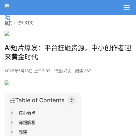
首页
行业/好文
AI短片爆发：平台狂砸资源，中小创作者迎
来黄金时代
2026年5月18日 上午2:03
行业/好文
阅读 362
Table of Contents
核心看点
详细解析
简评