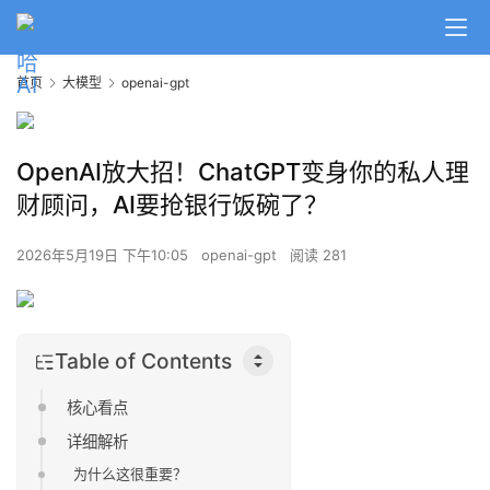
首页
大模型
openai-gpt
OpenAI放大招！ChatGPT变身你的私人理
财顾问，AI要抢银行饭碗了？
2026年5月19日 下午10:05
openai-gpt
阅读 281
Table of Contents
核心看点
详细解析
为什么这很重要？