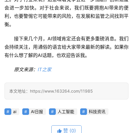
会进一步加快。对于社会来说，我们既要拥抱AI带来的便
利，也要警惕它可能带来的风险，在发展和监管之间找到平
衡。
接下来几个月，AI领域肯定还会有更多重磅消息。我们
会持续关注，用通俗的语言给大家带来最新的解读。如果你
有什么想了解的AI话题，也欢迎告诉我。
原文来源：
IT之家
本文地址：https://www.163264.com/11985
ai
AI日报
人工智能
科技资讯
赞
(0)