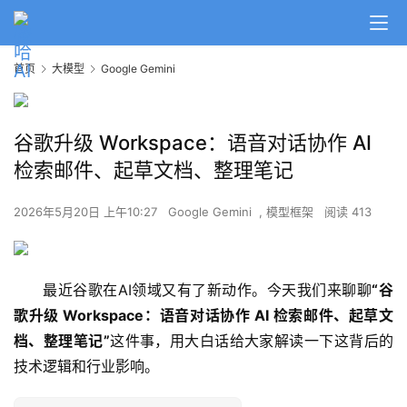
首页
大模型
Google Gemini
谷歌升级 Workspace：语音对话协作 AI
检索邮件、起草文档、整理笔记
2026年5月20日 上午10:27
Google Gemini
,
模型框架
阅读 413
最近谷歌在AI领域又有了新动作。今天我们来聊聊
“谷
歌升级 Workspace：语音对话协作 AI 检索邮件、起草文
档、整理笔记”
这件事，用大白话给大家解读一下这背后的
技术逻辑和行业影响。