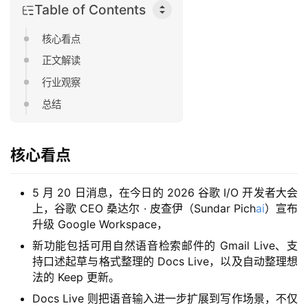
Table of Contents
核心看点
正文解读
行业观察
总结
核心看点
5 月 20 日消息，在今日的 2026 谷歌 I/O 开发者大会
上，谷歌 CEO 桑达尔 · 皮查伊（Sundar Pich
ai
）宣布
升级 Google Workspace，
新功能包括可用自然语音检索邮件的 Gmail Live、支
持口述起草与格式整理的 Docs Live，以及自动整理想
法的 Keep 更新。
Docs Live 则把语音输入进一步扩展到写作场景，不仅