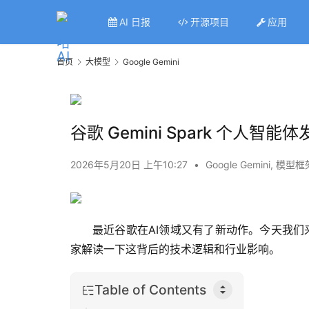
AI 日报
开源项目
应用
首页
大模型
Google Gemini
谷歌 Gemini Spark 个人
2026年5月20日 上午10:27
•
Google Gemini
,
模型框
最近谷歌在AI领域又有了新动作。今天我们
家解读一下这背后的技术逻辑和行业影响。
Table of Contents