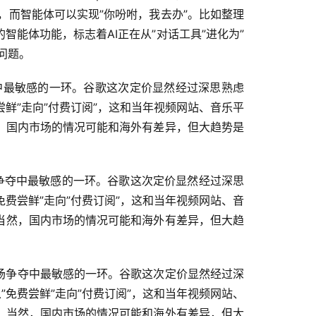
式，而智能体可以实现”你吩咐，我去办”。比如整理
能体功能，标志着AI正在从”对话工具”进化为”
问题。
场争夺中最敏感的一环。谷歌这次定价显然经过深思熟虑
尝鲜”走向”付费订阅”，这和当年视频网站、音乐平
，国内市场的情况可能和海外有差异，但大趋势是
场争夺中最敏感的一环。谷歌这次定价显然经过深思
免费尝鲜”走向”付费订阅”，这和当年视频网站、音
当然，国内市场的情况可能和海外有差异，但大趋
往是市场争夺中最敏感的一环。谷歌这次定价显然经过深
”免费尝鲜”走向”付费订阅”，这和当年视频网站、
。当然，国内市场的情况可能和海外有差异，但大