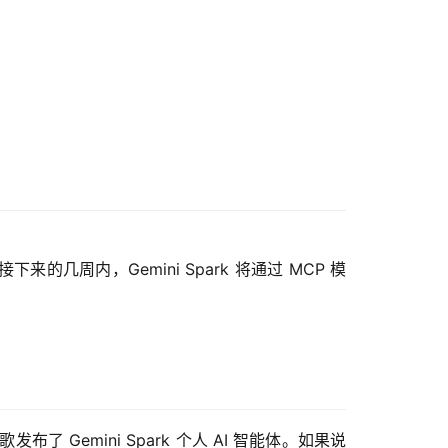
。在接下来的几周内，Gemini Spark 将通过 MCP 模
发布了 Gemini Spark 个人 AI 智能体。如果说