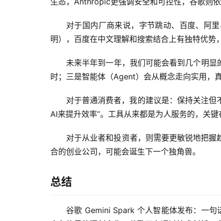
生态，Anthropic更强调安全和可控性，谷歌则
对于国内厂商来说，字节跳动、百度、阿里、
明），百度在中文理解和搜索结合上有独特优势
未来半年到一年，我们可能会看到几个明显的
时；三是智能体（Agent）会从概念走向实用
对于普通消费者，我的建议是：保持关注但不
AI来提升效率”。工具从来都是为人服务的，关
对于从业者和投资者，则需要更敏锐地把握
合的创业公司，可能会诞生下一个独角兽。
总结
谷歌 Gemini Spark 个人智能体发