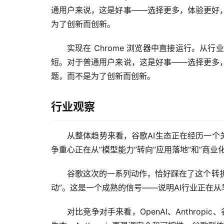
通用户来说，这是好事——选择更多，体验更好
为了创新而创新。
实现在 Chrome 浏览器中直接运行。
短。对于普通用户来说，这是好事——选择更多
题，而不是为了创新而创新。
行业观察
从整体趋势来看，谷歌AI生态正在经历一个
争重心正在从”模型能力”转向”应用落地”和”商
谷歌这次的一系列动作，恰好踩在了这个转折
动”。这是一个成熟的信号——说明AI行业正在
对比竞争对手来看，OpenAI、Anthro