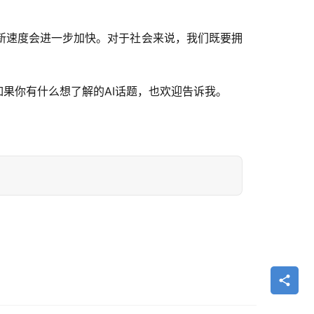
新速度会进一步加快。对于社会来说，我们既要拥
果你有什么想了解的AI话题，也欢迎告诉我。