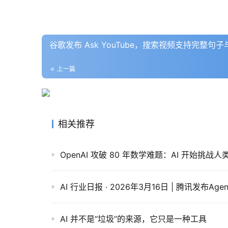
谷歌发布 Ask YouTube，搜索视频支持完整句
上一篇
相关推荐
OpenAI 攻破 80 年数学难题：AI 开始挑
AI 并不是“垃圾”的来源，它只是一种工具