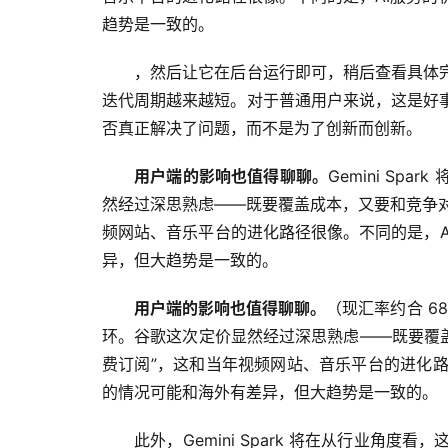
趋势是一致的。
，然后让它在后台运行即可，稍后查看具体
迭代周期越来越短。对于普通用户来说，这是好
否真正解决了问题，而不是为了创新而创新。
用户端的影响也值得聊聊。
Gemini Sp
然经过深思熟虑——既要覆盖成本，又要和竞争对手
频网站、音乐平台的进化路径很像。不同的是，
异，但大趋势是一致的。
用户端的影响也值得聊聊。
（现汇率约合 6
环。谷歌这次定价显然经过深思熟虑——既要覆盖
费订阅”，这和当年视频网站、音乐平台的进化
的情况可能和海外有差异，但大趋势是一致的。
此外，Gemini Spark 将在从行业