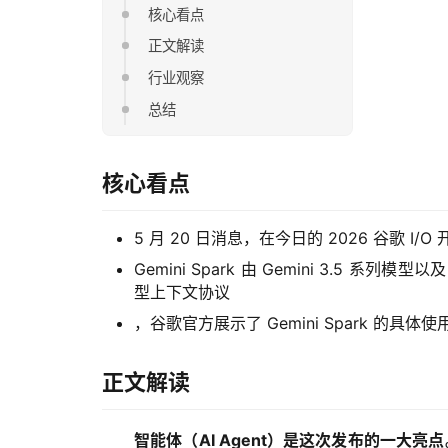
核心看点
正文解读
行业观察
总结
核心看点
5 月 20 日消息，在今日的 2026 谷歌 I/O
Gemini Spark 由 Gemini 3.5 系列
型上下文协议
，谷歌官方展示了 Gemini Spark 的
正文解读
智能体（AI Agent）是这次发布的一大亮点