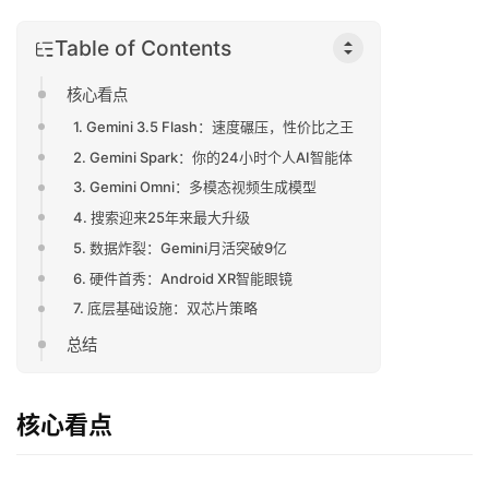
Table of Contents
核心看点
1. Gemini 3.5 Flash：速度碾压，性价比之王
2. Gemini Spark：你的24小时个人AI智能体
3. Gemini Omni：多模态视频生成模型
4. 搜索迎来25年来最大升级
5. 数据炸裂：Gemini月活突破9亿
6. 硬件首秀：Android XR智能眼镜
7. 底层基础设施：双芯片策略
总结
核心看点