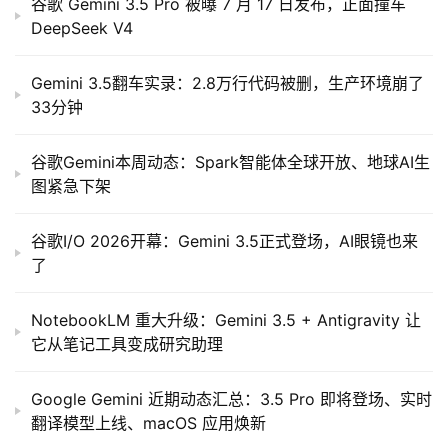
谷歌 Gemini 3.5 Pro 被曝 7 月 17 日发布，正面撞车
DeepSeek V4
Gemini 3.5翻车实录：2.8万行代码被删，生产环境崩了
33分钟
谷歌Gemini本周动态：Spark智能体全球开放、地球AI生
图紧急下架
谷歌I/O 2026开幕：Gemini 3.5正式登场，AI眼镜也来
了
NotebookLM 重大升级：Gemini 3.5 + Antigravity 让
它从笔记工具变成研究助理
Google Gemini 近期动态汇总：3.5 Pro 即将登场、实时
翻译模型上线、macOS 应用焕新