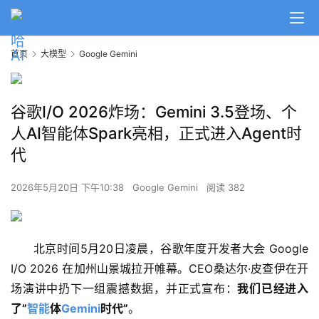
首页
大模型
Google Gemini
谷歌I/O 2026炸场：Gemini 3.5登场、个
人AI智能体Spark亮相，正式进入Agent时
代
2026年5月20日 下午10:38
Google Gemini
阅读 382
北京时间5月20日凌晨，谷歌年度开发者大会 Google 
I/O 2026 在加州山景城拉开帷幕。CEO桑达尔·皮查伊在开
场演讲中扔下一组震撼数据，并正式宣布：
我们已经进入
了”
智能
体
Gemini
时代”
。