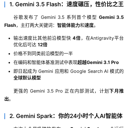
1. Gemini 3.5 Flash：速度碾压，性价比之王
谷歌发布了 Gemini 3.5 系列首个模型 
Gemini 3.5 
Flash
，主打两大关键词：
智能体能力
和
速度
。
输出速度比其他前沿模型快
4倍
，在Antigravity平台
优化后可达
12倍
价格不到同类前沿模型的一半
在编码和智能体基准测试中表现
超越Gemini 3.1 Pro
即日起成为 Gemini 应用和 Google Search AI 模式的
全球默认模型
更强的 Gemini 3.5 Pro 正在内部测试，计划
下月推
出
。
2. Gemini Spark：你的24小时个人AI智能体