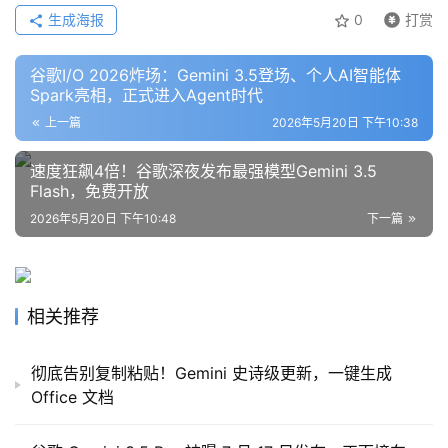
生成海报
0
打赏
谷歌I/O 2026炸场：Gemini 3.5登场、个人AI智能体
Spark亮相，正式进入Agent时代
上一篇
2026年5月20日 下午10:38
速度狂飙4倍！谷歌深夜发布最强模型Gemini 3.5
Flash，免费开放
2026年5月20日 下午10:48
下一篇
相关推荐
彻底告别复制粘贴！Gemini 史诗级更新，一键生成
Office 文档