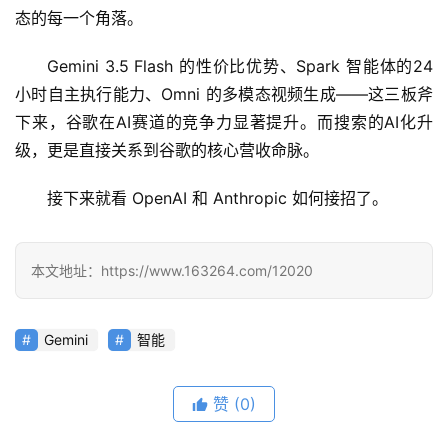
态的每一个角落。
Gemini 3.5 Flash 的性价比优势、Spark 智能体的24
小时自主执行能力、Omni 的多模态视频生成——这三板斧
下来，谷歌在AI赛道的竞争力显著提升。而搜索的AI化升
级，更是直接关系到谷歌的核心营收命脉。
接下来就看 OpenAI 和 Anthropic 如何接招了。
本文地址：https://www.163264.com/12020
Gemini
智能
赞
(0)