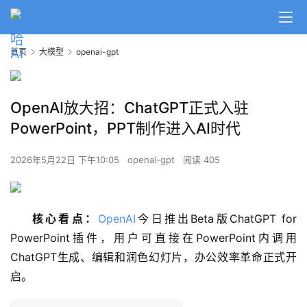
首页
大模型
openai-gpt
OpenAI放大招：ChatGPT正式入驻
PowerPoint，PPT制作进入AI时代
2026年5月22日 下午10:05
openai-gpt
阅读 405
核心看点：
OpenAI
今日推出Beta版ChatGPT for 
PowerPoint插件，用户可直接在PowerPoint内调用
ChatGPT生成、编辑和润色幻灯片，办公效率革命正式开
启。