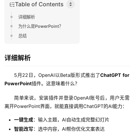
Table of Contents
详细解析
为什么是PowerPoint？
总结
详细解析
5月22日，OpenAI以Beta版形式推出了
ChatGPT for 
PowerPoint
插件。这意味着什么？
简单来说，安装插件并登录OpenAI账号后，用户无需
离开PowerPoint界面，就能直接调用ChatGPT的AI能力：
一键生成
：输入主题，AI自动生成完整幻灯片
智能改写
：选中内容，AI帮你优化文案表达