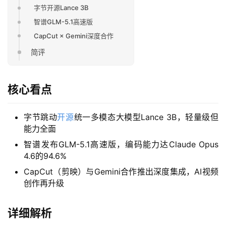
字节开源Lance 3B
智谱GLM-5.1高速版
CapCut × Gemini深度合作
简评
核心看点
字节跳动
开源
统一多模态大模型Lance 3B，轻量级但
能力全面
智谱发布GLM-5.1高速版，编码能力达Claude Opus
4.6的94.6%
CapCut（剪映）与Gemini合作推出深度集成，AI视频
创作再升级
详细解析