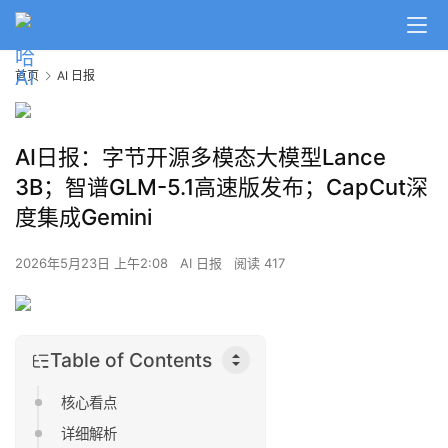
首页
AI 日报
AI日报：字节开源多模态大模型Lance
3B；智谱GLM-5.1高速版发布；CapCut深
度集成Gemini
2026年5月23日 上午2:08
AI 日报
阅读 417
Table of Contents
核心看点
详细解析