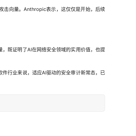
量。Anthropic表示，这仅仅是开始，后续
的发现量，既证明了AI在网络安全领域的实用价值，也提
例。对软件行业来说，适应AI驱动的安全审计新常态，已