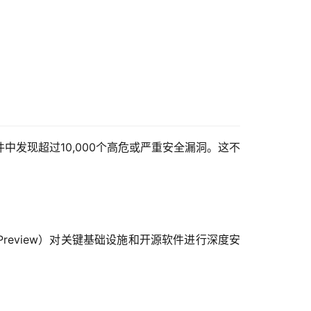
关键软件中发现超过10,000个高危或严重安全漏洞。这不
s Preview）对关键基础设施和开源软件进行深度安