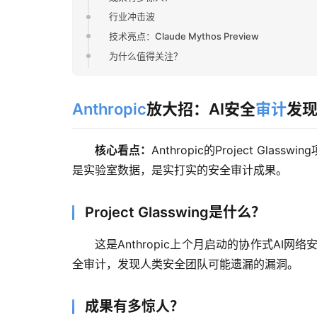
行业冲击波
技术亮点：Claude Mythos Preview
为什么值得关注？
Anthropic
放大招：AI安全
审计
发
核心看点：
Anthropic的Project 
是实验室数据，是实打实的安全审计成果。
Project Glasswing是什么？
这是Anthropic上个月启动的协作式AI网络
全审计，发现人类安全团队可能遗漏的漏洞。
成果有多惊人？