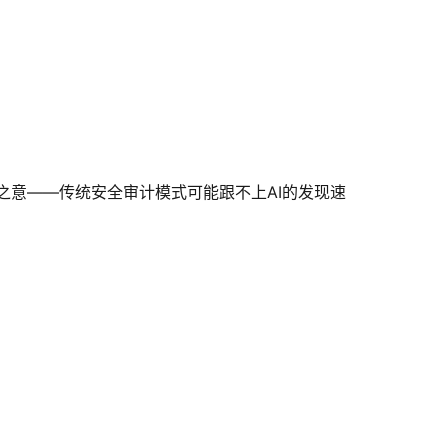
言外之意——传统安全审计模式可能跟不上AI的发现速