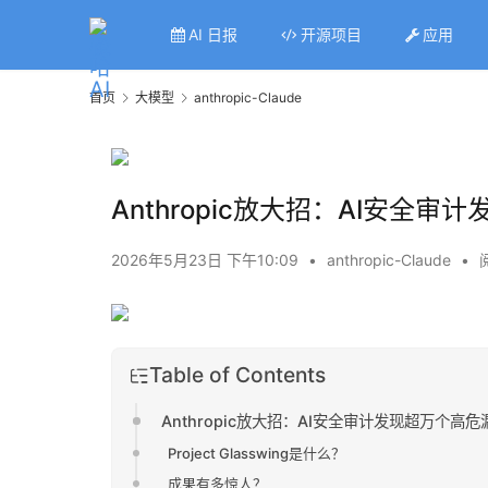
AI 日报
开源项目
应用
首页
大模型
anthropic-Claude
Anthropic放大招：AI安
2026年5月23日 下午10:09
•
anthropic-Claude
•
Table of Contents
Anthropic放大招：AI安全审计发现超万个
Project Glasswing是什么？
成果有多惊人？