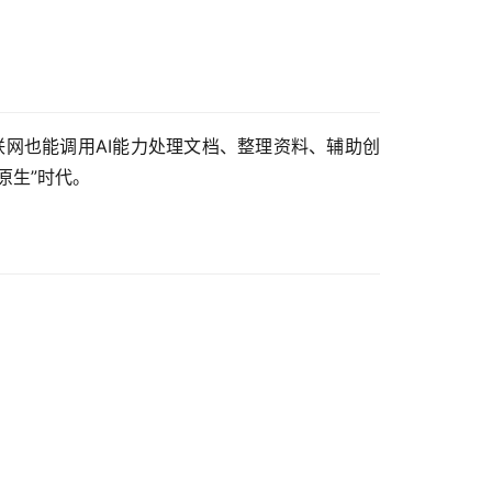
联网也能调用AI能力处理文档、整理资料、辅助创
原生”时代。