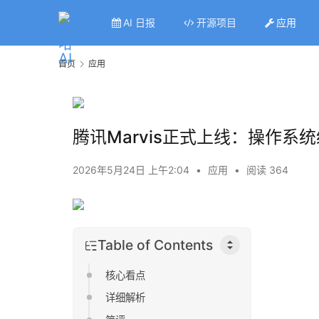
AI 日报
开源项目
应用
首页
应用
腾讯Marvis正式上线：操作系
2026年5月24日 上午2:04
•
应用
•
阅读 364
Table of Contents
核心看点
详细解析