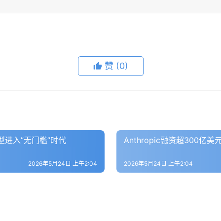
赞
(0)
型进入”无门槛”时代
Anthropic融资超300
2026年5月24日 上午2:04
2026年5月24日 上午2:04