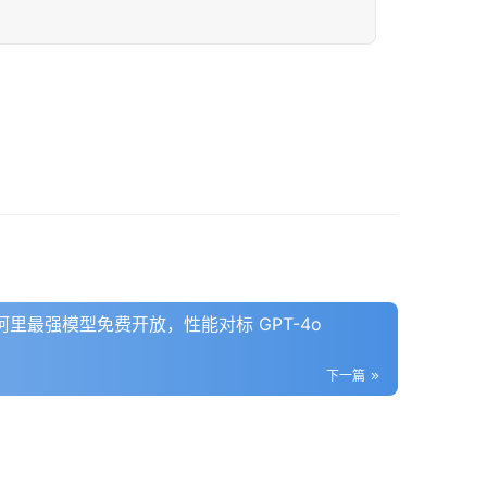
x：阿里最强模型免费开放，性能对标 GPT-4o
下一篇