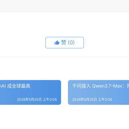
赞
(0)
enAI 成全球最高
千问接入 Qwen3.7-Ma
2026年5月25日 上午2:05
2026年5月25日 上午2:06