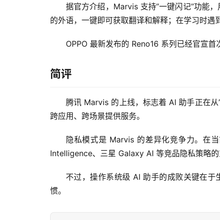
据官方介绍，Marvis 支持”一键闪记”
的外语，一键即可获取翻译和解释；在学习时遇
OPPO 最新发布的 Reno16 系列已经官
简评
腾讯 Marvis 的上线，标志着 AI 助手正
跨应用、跨场景提供服务。
隐私模式是 Marvis 的差异化竞争力
Intelligence、三星 Galaxy AI 等竞品隐私
不过，操作系统级 AI 助手的成败关键在
惯。