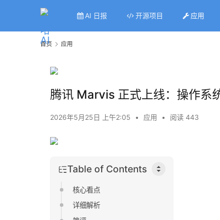
AI 日报
开源项目
应用
首页
应用
腾讯 Marvis 正式上线：操作
2026年5月25日 上午2:05
•
应用
•
阅读 443
Table of Contents
核心看点
详细解析