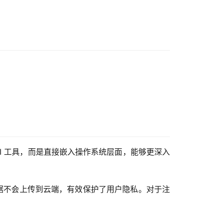
级 AI 工具，而是直接嵌入操作系统层面，能够更深入
的数据不会上传到云端，有效保护了用户隐私。对于注