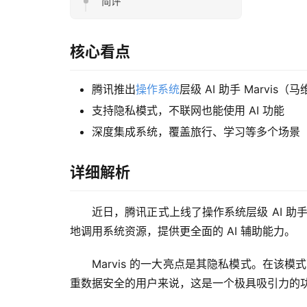
简评
核心看点
腾讯推出
操作系统
层级 AI 助手 Marvis（
支持隐私模式，不联网也能使用 AI 功能
深度集成系统，覆盖旅行、学习等多个场景
详细解析
近日，腾讯正式上线了操作系统层级 AI 助手
地调用系统资源，提供更全面的 AI 辅助能力。
Marvis 的一大亮点是其隐私模式。在
重数据安全的用户来说，这是一个极具吸引力的