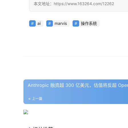
本文地址：https://www.163264.com/12262
ai
marvis
操作系统
Anthropic 融资超 300 亿美元，估值将反超 Op
上一篇