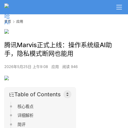
首页
应用
腾讯Marvis正式上线：操作系统级AI助
手，隐私模式断网也能用
2026年5月25日 上午9:08
应用
阅读 946
Table of Contents
核心看点
详细解析
简评