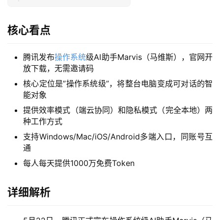
核心看点
腾讯发布
操作系统
级AI助手Marvis（马维斯），官网开
放下载，无需邀请码
核心定位是”操作系统级”，将整台电脑变成可对话的智
能对象
提供效率模式（端云协同）和隐私模式（完全本地）两
种工作方式
支持Windows/Mac/iOS/Android多端入口，同账号互
通
每人每天提供1000万免费Token
详细解析