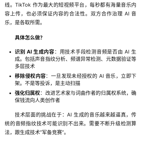
线。TikTok 作为最大的短视频平台，每秒都有海量音乐内
容上传，也必须保证内容的合法性。双方合作治理 AI 音
乐，是各取所需。
具体怎么做？
识别 AI 生成内容
：用技术手段检测音频是否由 AI 生
成。包括声音指纹分析、频谱异常检测、元数据验证等
多层技术
移除侵权内容
：一旦发现未经授权的 AI 音乐，立即下
架。不是等投诉，是主动扫描
强化归属权
：改进艺术家与词曲作者的归属权系统，确
保钱流向人类创作者
技术层面的挑战在于：AI 生成的音乐越来越逼真，传
统的音频指纹技术可能识别不出来。需要不断升级检测算
法，跟生成技术”军备竞赛”。