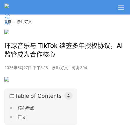
首页
行业/好文
环球音乐与 TikTok 续签多年授权协议，AI
监管成为合作核心
2026年5月27日 下午8:18
行业/好文
阅读 394
Table of Contents
核心看点
正文