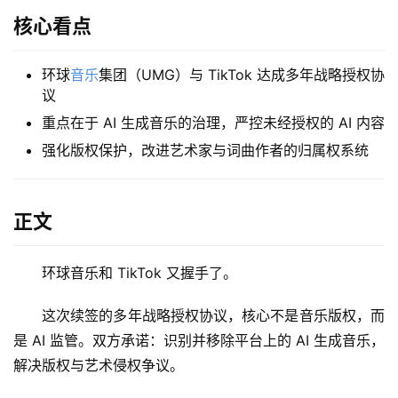
核心看点
环球
音乐
集团（UMG）与 TikTok 达成多年战略授权协
议
重点在于 AI 生成音乐的治理，严控未经授权的 AI 内容
强化版权保护，改进艺术家与词曲作者的归属权系统
正文
环球音乐和 TikTok 又握手了。
这次续签的多年战略授权协议，核心不是音乐版权，而
是 AI 监管。双方承诺：识别并移除平台上的 AI 生成音乐，
解决版权与艺术侵权争议。