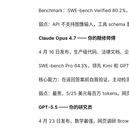
Benchmark：SWE-bench Verified 80
弱点：API 不支持图像输入，工具 schema 重
Claude Opus 4.7 —— 你的精修师傅
4 月 16 日发布，生产级代码、法律文档
SWE-bench Pro 64.3%，领先 Kimi 和
核心能力：在返回答案前自我验证，主动检测逻辑错误。
弱点：最贵，5/25 美元每百万 tokens
GPT-5.5 —— 你的研究员
4 月 23 日发布，数学最强，网页调研 BrowseCo