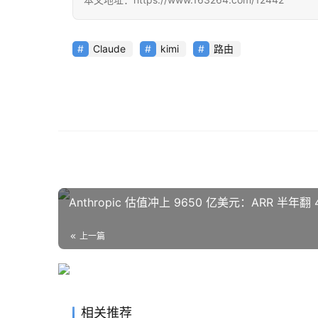
Claude
kimi
路由
Anthropic 估值冲上 9650 亿美元：ARR 半年翻
上一篇
相关推荐