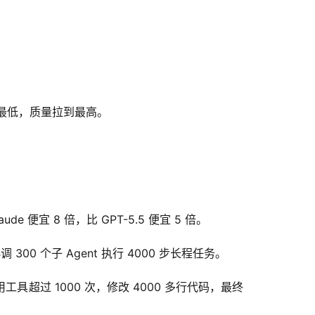
最低，质量拉到最高。
ude 便宜 8 倍，比 GPT-5.5 便宜 5 倍。
300 个子 Agent 执行 4000 步长程任务。
工具超过 1000 次，修改 4000 多行代码，最终