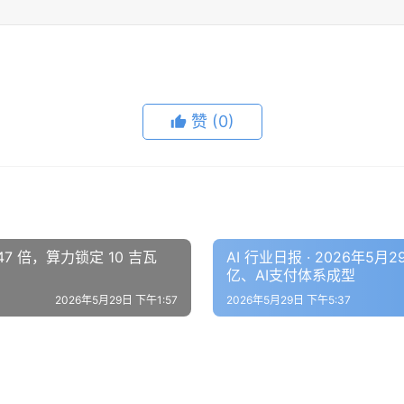
赞
(0)
 47 倍，算力锁定 10 吉瓦
AI 行业日报 · 2026年5月2
亿、AI支付体系成型
2026年5月29日 下午1:57
2026年5月29日 下午5:37