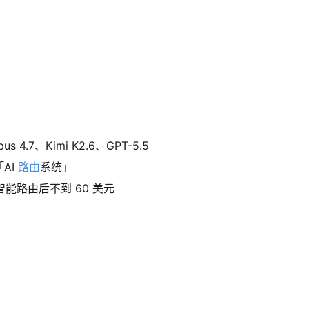
us 4.7、Kimi K2.6、GPT-5.5
AI
路由
系统」
 智能路由后不到 60 美元