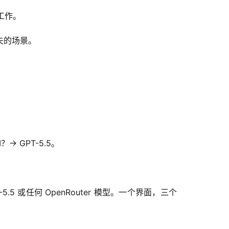
的工作。
损失的场景。
 GPT-5.5。
、GPT-5.5 或任何 OpenRouter 模型。一个界面，三个