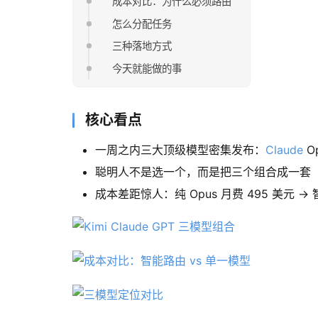
成本对比：为什么必须路由
怎么分配任务
三种落地方式
今天就能做的事
核心看点
一周之内三大顶级模型密集发布：
Claude
Op
聪明人不是选一个，而是把三个组合成一套「
成本差距惊人：纯 Opus 月费 495 美元 →