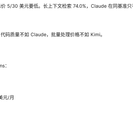
 5/30 美元要低。长上下文检索 74.0%，Claude 在同基准只有
，代码质量不如 Claude，批量处理价格不如 Kimi。
ns：
美元/月