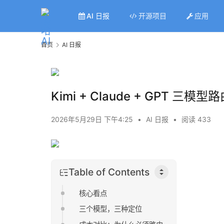
AI 日报
开源项目
应用
首页
AI 日报
Kimi + Claude + GPT 
2026年5月29日 下午4:25
•
AI 日报
•
阅读 433
Table of Contents
核心看点
三个模型，三种定位