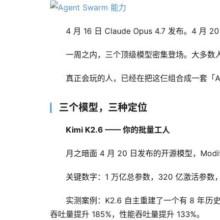
4 月 16 日 Claude Opus 4.7 发布。4 月 2
一周之内，三个顶级模型密集登场。大多数
真正会玩的人，已经在把这仨组合成一套「A
三个模型，三种定位
Kimi K2.6 —— 你的批量工人
月之暗面 4 月 20 日发布的开源模型，Modified
关键数字：1 万亿总参数，320 亿激活参数，25
实测案例：K2.6 自主重建了一个有 8 年历
吞吐量提升 185%，性能吞吐量提升 133%。