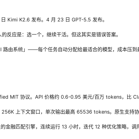
0 日 Kimi K2.6 发布。4 月 23 日 GPT-5.5 发布。
人的反应是：选一个，继续干活。但这其实是错误答案。
I 路由系统」——每个任务自动分配给最适合的模型，成本压到
 MIT 协议。API 价格约 0.6-0.95 美元/百万 tokens，比 Cla
6K 上下文窗口，单次输出最高 65536 tokens。原生支持协调 
史的金融匹配引擎，连续运行 13 小时，迭代 12 种优化策略，调用