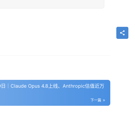
9日｜Claude Opus 4.8上线、Anthropic估值近万
下一篇