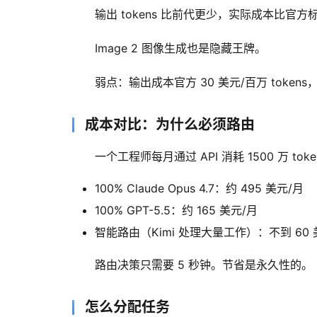
输出 tokens 比前代更少，实际成本比官方标价
Image 2 图像生成也是隐藏王牌。
弱点：输出成本官方 30 美元/百万 tokens
成本对比：为什么必须路由
一个工程师每月通过 API 消耗 1500 万 toke
100% Claude Opus 4.7：约 495 美元/月
100% GPT-5.5：约 165 美元/月
智能路由（Kimi 处理大量工作）：不到 60 
路由决策只需要 5 秒钟。节省是永久性的。
怎么分配任务