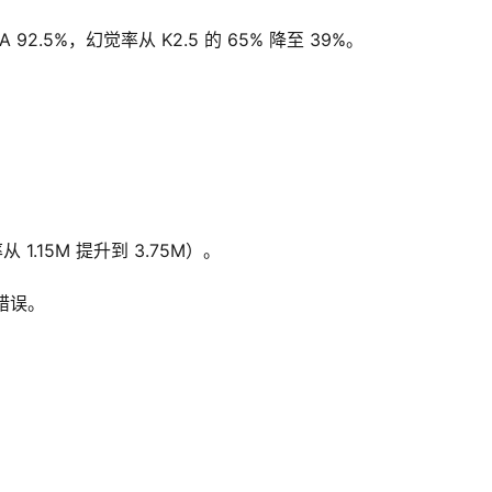
chQA 92.5%，幻觉率从 K2.5 的 65% 降至 39%。
从 1.15M 提升到 3.75M）。
的错误。