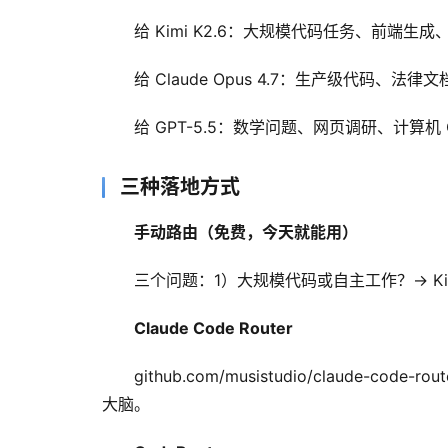
给 Kimi K2.6：大规模代码任务、前端生
给 Claude Opus 4.7：生产级代
给 GPT-5.5：数学问题、网页调研、计算
三种落地方式
手动路由（免费，今天就能用）
三个问题：1）大规模代码或自主工作？→ Kim
Claude Code Router
github.com/musistudio/claude-c
大脑。