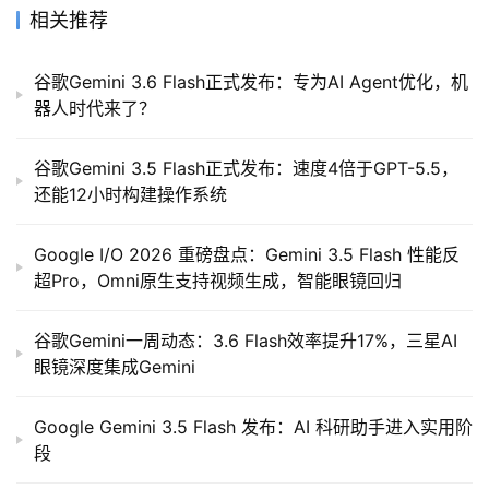
相关推荐
谷歌Gemini 3.6 Flash正式发布：专为AI Agent优化，机
器人时代来了？
谷歌Gemini 3.5 Flash正式发布：速度4倍于GPT-5.5，
还能12小时构建操作系统
Google I/O 2026 重磅盘点：Gemini 3.5 Flash 性能反
超Pro，Omni原生支持视频生成，智能眼镜回归
谷歌Gemini一周动态：3.6 Flash效率提升17%，三星AI
眼镜深度集成Gemini
Google Gemini 3.5 Flash 发布：AI 科研助手进入实用阶
段