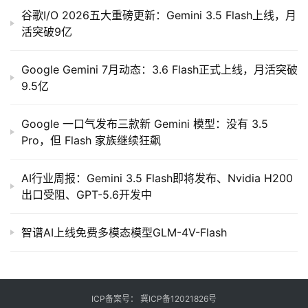
谷歌I/O 2026五大重磅更新：Gemini 3.5 Flash上线，月
活突破9亿
Google Gemini 7月动态：3.6 Flash正式上线，月活突破
9.5亿
Google 一口气发布三款新 Gemini 模型：没有 3.5
Pro，但 Flash 家族继续狂飙
AI行业周报：Gemini 3.5 Flash即将发布、Nvidia H200
出口受阻、GPT-5.6开发中
智谱AI上线免费多模态模型GLM-4V-Flash
ICP备案号：
冀ICP备12021826号