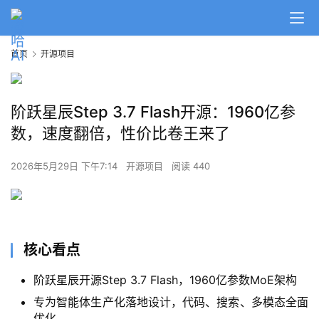
首页
开源项目
阶跃星辰Step 3.7 Flash开源：1960亿参
数，速度翻倍，性价比卷王来了
2026年5月29日 下午7:14
开源项目
阅读 440
核心看点
阶跃星辰开源Step 3.7 Flash，1960亿参数MoE架构
专为智能体生产化落地设计，代码、搜索、多模态全面
优化