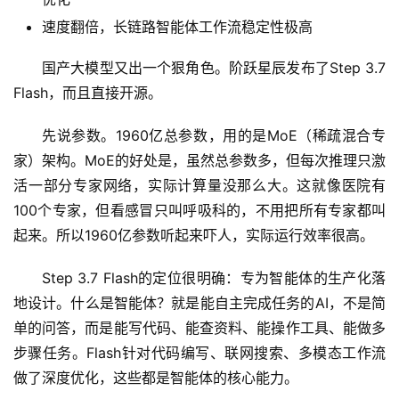
速度翻倍，长链路智能体工作流稳定性极高
国产大模型又出一个狠角色。阶跃星辰发布了Step 3.7 
Flash，而且直接开源。
先说参数。1960亿总参数，用的是MoE（稀疏混合专
家）架构。MoE的好处是，虽然总参数多，但每次推理只激
活一部分专家网络，实际计算量没那么大。这就像医院有
100个专家，但看感冒只叫呼吸科的，不用把所有专家都叫
起来。所以1960亿参数听起来吓人，实际运行效率很高。
Step 3.7 Flash的定位很明确：专为智能体的生产化落
地设计。什么是智能体？就是能自主完成任务的AI，不是简
单的问答，而是能写代码、能查资料、能操作工具、能做多
步骤任务。Flash针对代码编写、联网搜索、多模态工作流
做了深度优化，这些都是智能体的核心能力。