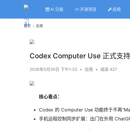
AI 日报
开源项目
应用
首页
应用
Codex Computer Use 正
2026年5月30日 下午1:33
•
应用
•
阅读 427
核心看点：
Codex 的 Computer Use 功能终于不再
手机远程控制同步扩展：出门在外用 ChatGPT