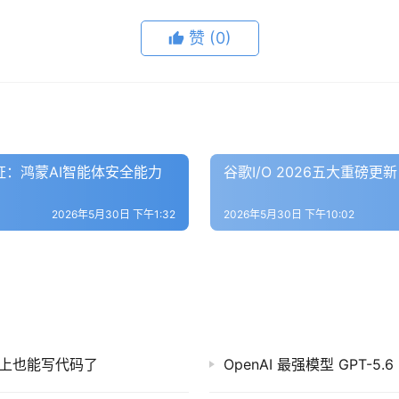
赞
(0)
证：鸿蒙AI智能体安全能力
谷歌I/O 2026五大重磅更新：
2026年5月30日 下午1:32
2026年5月30日 下午10:02
勤路上也能写代码了
OpenAI 最强模型 GPT