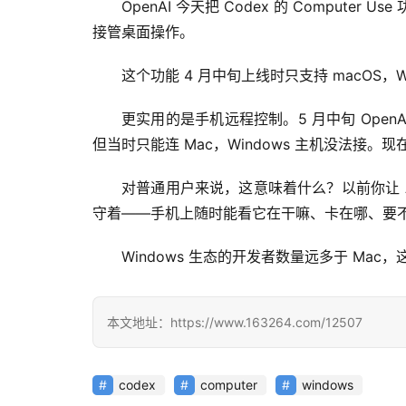
OpenAI 今天把 Codex 的 Compu
接管桌面操作。
这个功能 4 月中旬上线时只支持 macOS，
更实用的是手机远程控制。5 月中旬 OpenAI
但当时只能连 Mac，Windows 主机没法接。
对普通用户来说，这意味着什么？以前你让 
守着——手机上随时能看它在干嘛、卡在哪、要
Windows 生态的开发者数量远多于 Ma
本文地址：https://www.163264.com/12507
codex
computer
windows