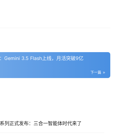
Gemini 3.5 Flash上线，月活突破9亿
下一篇
-5.6 系列正式发布：三合一智能体时代来了