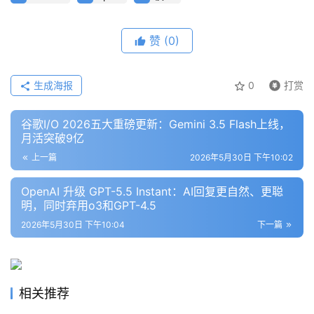
赞
(0)
生成海报
0
打赏
谷歌I/O 2026五大重磅更新：Gemini 3.5 Flash上线，
月活突破9亿
上一篇
2026年5月30日 下午10:02
OpenAI 升级 GPT-5.5 Instant：AI回复更自然、更聪
明，同时弃用o3和GPT-4.5
2026年5月30日 下午10:04
下一篇
相关推荐