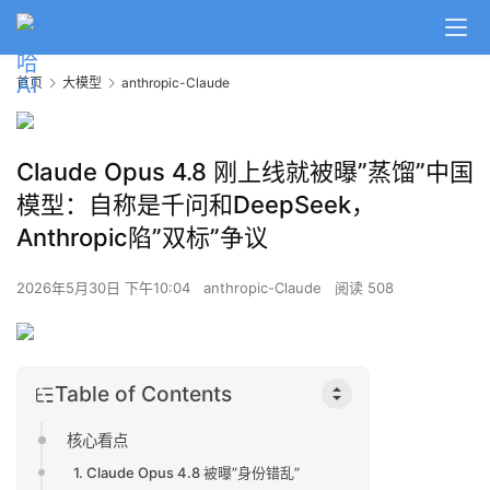
首页
大模型
anthropic-Claude
Claude Opus 4.8 刚上线就被曝”蒸馏”中国
模型：自称是千问和DeepSeek，
Anthropic陷”双标”争议
2026年5月30日 下午10:04
anthropic-Claude
阅读 508
Table of Contents
核心看点
1. Claude Opus 4.8 被曝”身份错乱”