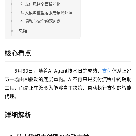
2. 支付风控全面智能化
3. 大模型重塑客服与争议处理
4. 隐私与安全的双刃剑
总结
核心看点
5月30日，随着AI Agent技术日趋成熟，
支付
体系正经
历一场由AI驱动的底层重构。AI不再只是支付流程中的辅助
工具，而是正在演变为能够自主决策、自动执行支付的智能
代理。
详细解析