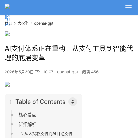
首页
大模型
openai-gpt
AI支付体系正在重构：从支付工具到智能代
理的底层变革
2026年5月30日 下午10:07
openai-gpt
阅读 456
Table of Contents
核心看点
详细解析
1. 从人授权支付到AI自动支付