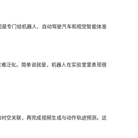
人，而是专门给机器人、自动驾驶汽车和视觉智能体准
很难泛化。简单说就是，机器人在实验室里表现很
运动规律和时空关联，再完成视频生成与动作轨迹预测。这