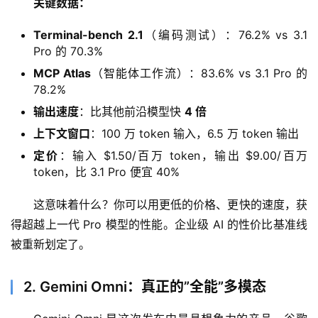
关键数据：
Terminal-bench 2.1
（编码测试）：76.2% vs 3.1
Pro 的 70.3%
MCP Atlas
（智能体工作流）：83.6% vs 3.1 Pro 的
78.2%
输出速度
：比其他前沿模型快
4 倍
上下文窗口
：100 万 token 输入，6.5 万 token 输出
定价
：输入 $1.50/百万 token，输出 $9.00/百万
token，比 3.1 Pro 便宜 40%
这意味着什么？你可以用更低的价格、更快的速度，获
得超越上一代 Pro 模型的性能。企业级 AI 的性价比基准线
被重新划定了。
2. Gemini Omni：真正的”全能”多模态