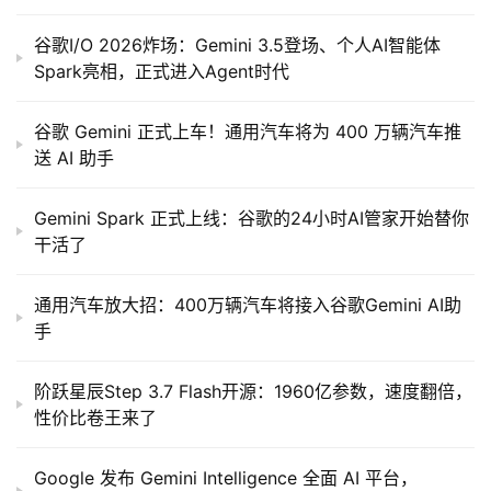
谷歌I/O 2026炸场：Gemini 3.5登场、个人AI智能体
Spark亮相，正式进入Agent时代
谷歌 Gemini 正式上车！通用汽车将为 400 万辆汽车推
送 AI 助手
Gemini Spark 正式上线：谷歌的24小时AI管家开始替你
干活了
通用汽车放大招：400万辆汽车将接入谷歌Gemini AI助
手
阶跃星辰Step 3.7 Flash开源：1960亿参数，速度翻倍，
性价比卷王来了
Google 发布 Gemini Intelligence 全面 AI 平台，