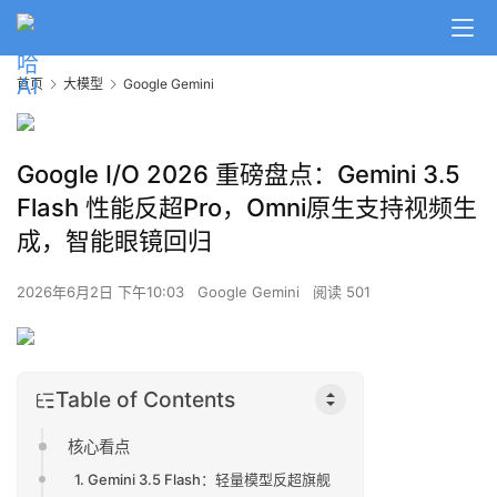
首页
大模型
Google Gemini
Google I/O 2026 重磅盘点：Gemini 3.5
Flash 性能反超Pro，Omni原生支持视频生
成，智能眼镜回归
2026年6月2日 下午10:03
Google Gemini
阅读 501
Table of Contents
核心看点
1. Gemini 3.5 Flash：轻量模型反超旗舰