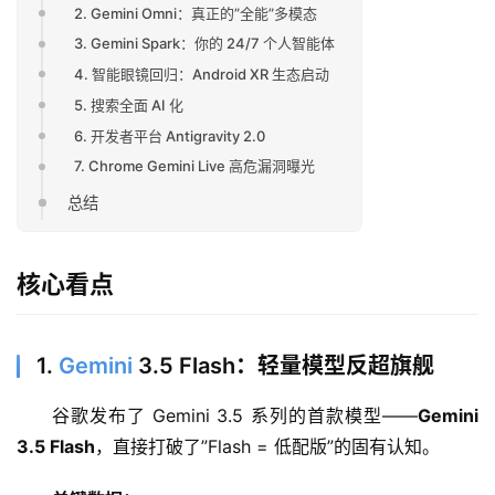
2. Gemini Omni：真正的”全能”多模态
3. Gemini Spark：你的 24/7 个人智能体
4. 智能眼镜回归：Android XR 生态启动
5. 搜索全面 AI 化
6. 开发者平台 Antigravity 2.0
7. Chrome Gemini Live 高危漏洞曝光
总结
核心看点
1.
Gemini
3.5 Flash：轻量模型反超旗舰
谷歌发布了 Gemini 3.5 系列的首款模型——
Gemini 
3.5 Flash
，直接打破了”Flash = 低配版”的固有认知。