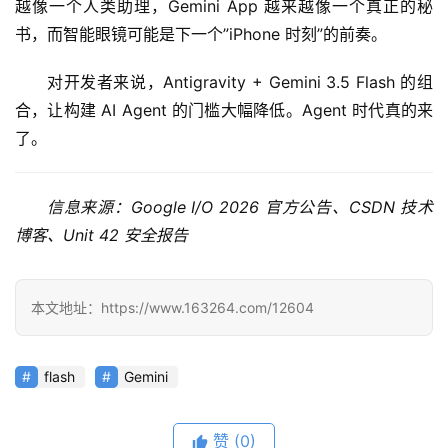
越像一个人类助理，Gemini App 越来越像一个真正的秘
书，而智能眼镜可能是下一个”iPhone 时刻”的前奏。
对开发者来说，Antigravity + Gemini 3.5 Flash 的组
合，让构建 AI Agent 的门槛大幅降低。Agent 时代真的来
了。
信息来源：Google I/O 2026 官方公告、CSDN 技术
博客、Unit 42 安全报告
本文地址：https://www.163264.com/12604
flash
Gemini
赞
(0)