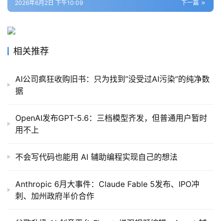
2026年6月2日 下午10:09
下一篇
相关推荐
AI公司疯狂收购旧书：只为找到”没受过AI污染”的纯净数
据
OpenAI发布GPT-5.6：三档模型齐发，但普通用户暂时
用不上
不会写代码也能用 AI 辅助编程实现自己的想法
Anthropic 6月大事件：Claude Fable 5发布、IPO冲
刺、加州政府半价合作