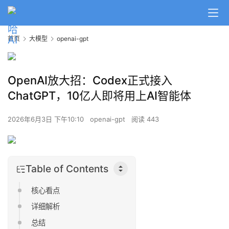
首页
大模型
openai-gpt
OpenAI放大招：Codex正式接入
ChatGPT，10亿人即将用上AI智能体
2026年6月3日 下午10:10
openai-gpt
阅读 443
Table of Contents
核心看点
详细解析
总结