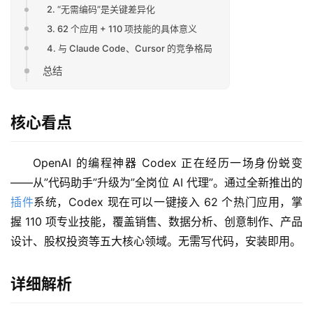
2. “无需编码”是关键差异化
3. 62 个应用 + 110 项技能的具体意义
4. 与 Claude Code、Cursor 的竞争格局
总结
核心看点
OpenAI 的编程神器 Codex 正在经历一场身份蜕变
——从”代码助手”升级为”全岗位 AI 代理”。通过全新推出的
插件
系统，Codex 现在可以一键接入 62 个热门应用，掌
握 110 项专业技能，覆盖销售、数据分析、创意制作、产品
设计、股权投资等五大核心领域。无需写代码，安装即用。
详细解析