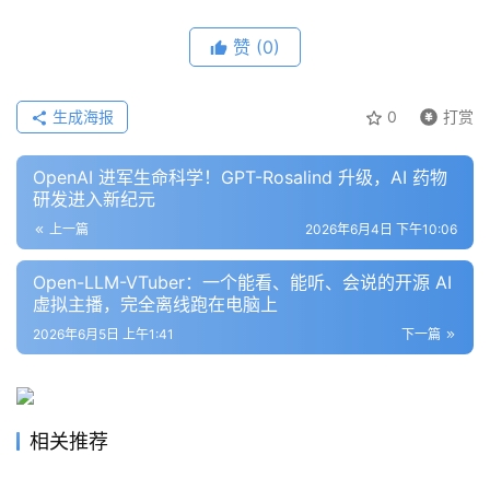
赞
(0)
生成海报
0
打赏
OpenAI 进军生命科学！GPT-Rosalind 升级，AI 药物
研发进入新纪元
上一篇
2026年6月4日 下午10:06
Open-LLM-VTuber：一个能看、能听、会说的开源 AI
虚拟主播，完全离线跑在电脑上
2026年6月5日 上午1:41
下一篇
相关推荐