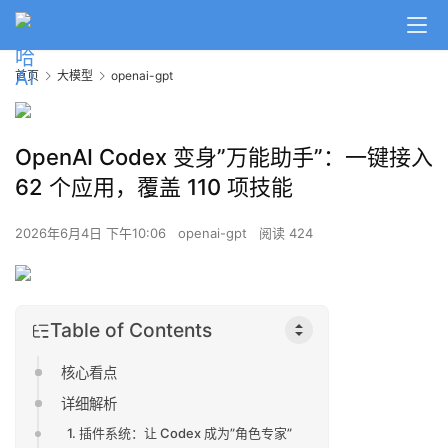
首页
大模型
openai-gpt
OpenAI Codex 变身”万能助手”：一键接入
62 个应用，覆盖 110 项技能
2026年6月4日 下午10:06
openai-gpt
阅读 424
Table of Contents
核心看点
详细解析
1. 插件系统：让 Codex 成为”角色专家”