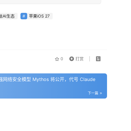
信AI生态
苹果iOS 27
0
打赏
最强网络安全模型 Mythos 将公开，代号 Claude
下一篇