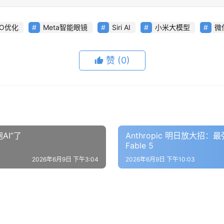
EO优化
Meta智能眼镜
Siri AI
小米大模型
微
赞
(0)
AI”了
Anthropic 明日放大招：
Fable 5
2026年6月9日 下午3:04
2026年6月9日 下午10:03