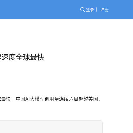
登录
注册
米推理速度全球最快
最快，中国AI大模型调用量连续六周超越美国，