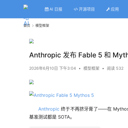
AI 日报
开源项目
应用
首页
模型框架
Anthropic 发布 Fable 5 和
2026年6月10日 下午3:04
•
模型框架
•
阅读 532
Anthropic
 终于不再挤牙膏了——在 Mythos
基准测试都是 SOTA。