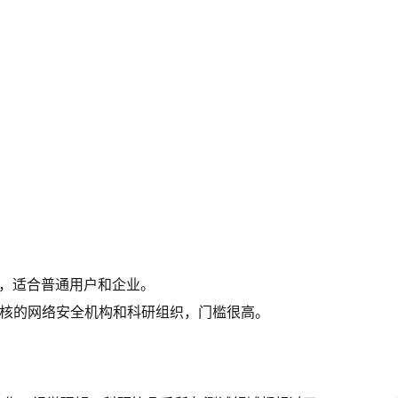
，适合普通用户和企业。
核的网络安全机构和科研组织，门槛很高。