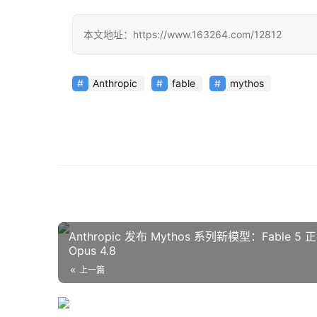
本文地址：https://www.163264.com/12812
Anthropic
fable
mythos
Anthropic 发布 Mythos 系列新模型：Fable 
Opus 4.8
上一篇