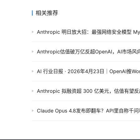
相关推荐
Anthropic估值破万亿反超OpenAI，AI市场
Anthropic 拟融资超 300 亿美元，估值有望反超