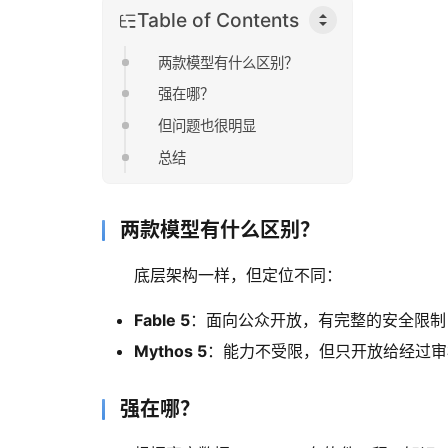
Table of Contents
两款模型有什么区别？
强在哪？
但问题也很明显
总结
两款模型有什么区别？
底层架构一样，但定位不同：
Fable 5
：面向公众开放，有完整的安全限制
Mythos 5
：能力不受限，但只开放给经过审
强在哪？