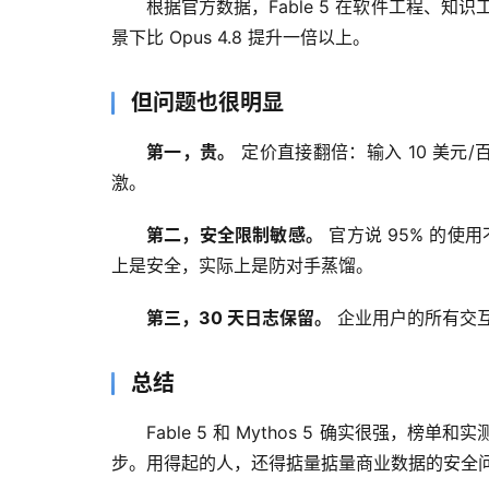
根据官方数据，Fable 5 在软件工程、知
景下比 Opus 4.8 提升一倍以上。
但问题也很明显
第一，贵。
 定价直接翻倍：输入 10 美元/百
激。
第二，安全限制敏感。
 官方说 95% 的使
上是安全，实际上是防对手蒸馏。
第三，30 天日志保留。
 企业用户的所有交互
总结
Fable 5 和 Mythos 5 确实很
步。用得起的人，还得掂量掂量商业数据的安全