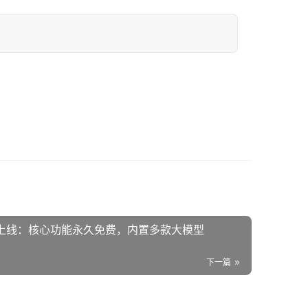
览器正式上线：核心功能永久免费，内置多款大模型
下一篇