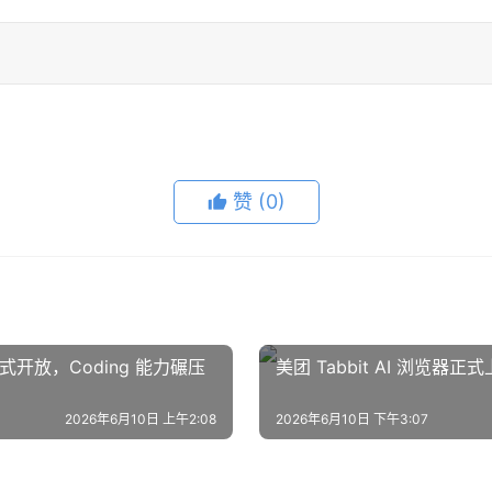
赞
(0)
5 正式开放，Coding 能力碾压
美团 Tabbit AI 浏
2026年6月10日 上午2:08
2026年6月10日 下午3:07