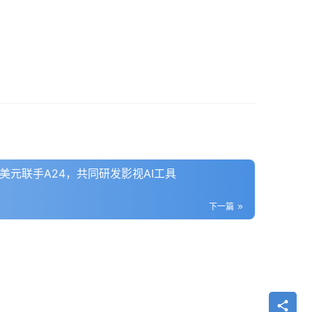
0万美元联手A24，共同研发影视AI工具
下一篇