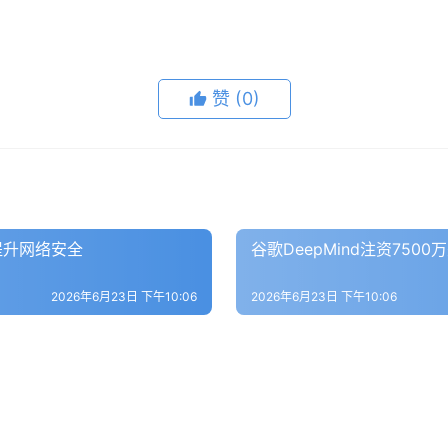
赞
(0)
区提升网络安全
谷歌DeepMind注资750
2026年6月23日 下午10:06
2026年6月23日 下午10:06