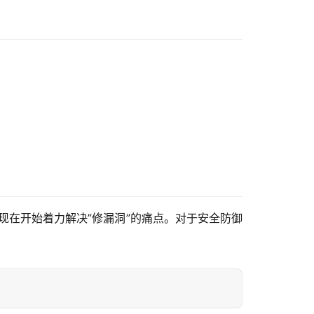
顶尖，现在开始着力解决”修漏洞”的痛点。对于安全防御