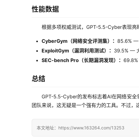
性能数据
根据多项权威测试，GPT-5.5-Cyber表现亮
CyberGym（网络安全评测集）：
85.6% —
ExploitGym（漏洞利用测试）：
39.5% —
SEC-bench Pro（长期漏洞发现）：
69.8%
总结
GPT-5.5-Cyber的发布标志着AI在
团队来说，这无疑是一个强有力的工具。不过，
本文地址：https://www.163264.com/13253