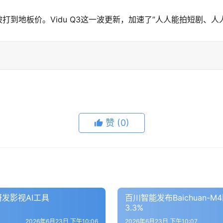
打到地板价。Vidu Q3这一波更新，加速了”人人能拍短剧、人
赞
(0)
研发影视AI工具
百川智能发布Baichuan-
3.3%
2026年6月23日 下午10:06
2026年6月23日 下午10:07