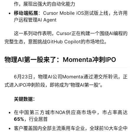
作，展现出强大的自动化能力
移动端拓展
：Cursor Mobile iOS测试版上线，允许用
户远程管理AI Agent
这一系列动作表明，Cursor正在构建一个围绕AI编程的
完整生态，意图挑战GitHub Copilot的市场地位。
物理AI第一股来了：Momenta冲刺IPO
6月23日，物理AI公司Momenta通过港交所聆讯，正
式进入IPO冲刺阶段，即将成为”物理AI第一股”。
关键数据：
在中国第三方城市NOA供应商市场中，市占率高达
65%
，行业居首
客户覆盖国内全部主流乘用车企业，全球前10大车企中