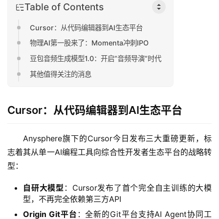
Table of Contents
Cursor：从代码编辑器到AI生态平台
物理AI第一股来了：Momenta冲刺IPO
豆包音频生成模型1.0：开启”音频导演”时代
其他值得关注的消息
Cursor：从代码编辑器到AI生态平台
Anysphere旗下的Cursor今日发布三大重磅更新，标
志着其从单一AI编程工具向综合性开发者生态平台的战略转
型：
自研大模型
：Cursor发布了首个完全自主训练的大模
型，不再完全依赖第三方API
Origin Git平台
：全新的Git平台支持AI Agent协同工