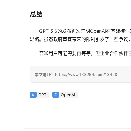
总结
GPT-5.6的发布再次证明OpenAI在基
思路。虽然政府审查带来的限制引发了一些争议，
普通用户可能需要再等等，但企业合作伙伴已
本文地址：https://www.163264.com/13428
GPT
OpenAI