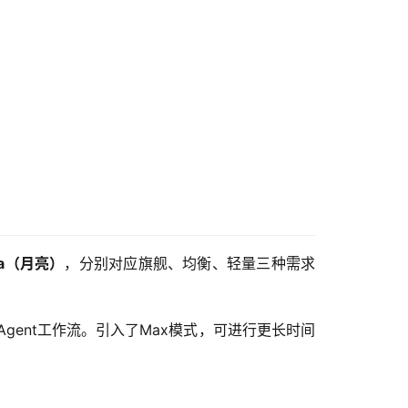
na（月亮）
，分别对应旗舰、均衡、轻量三种需求
Agent工作流。引入了Max模式，可进行更长时间