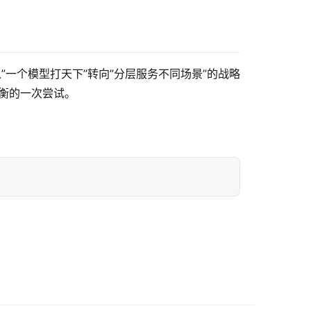
从”一个模型打天下”转向”分层服务不同场景”的战略
平衡的一次尝试。