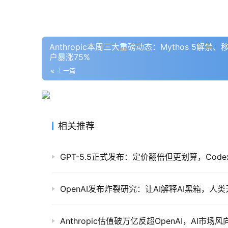
Anthropic本周三大重磅动态：Mythos 5解禁
户暴涨75%
上一篇
相关推荐
GPT-5.5正式发布：定价翻倍但更划算，Code
OpenAI发布炸裂研究：让AI解释AI黑箱，
Anthropic估值破万亿反超OpenAI，AI市场