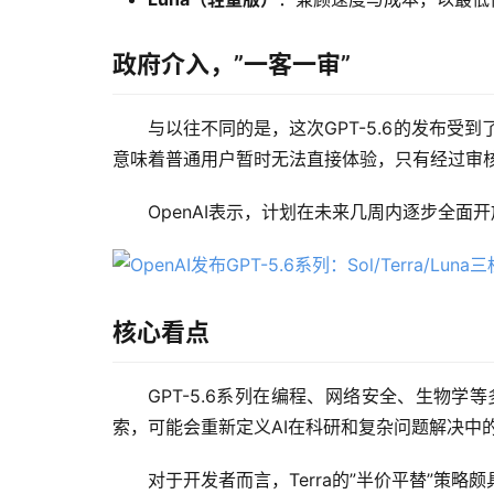
政府介入，”一客一审”
与以往不同的是，这次GPT-5.6的发布受
意味着普通用户暂时无法直接体验，只有经过审
OpenAI表示，计划在未来几周内逐步全面
核心看点
GPT-5.6系列在编程、网络安全、生物学
索，可能会重新定义AI在科研和复杂问题解决中
对于开发者而言，Terra的”半价平替”策