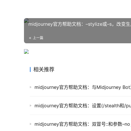
midjourney官方帮助文档：–stylize或–s
上一篇
相关推荐
midjourney官方帮助文档：与Midjourney 
midjourney官方帮助文档：设置(/stealth和/p
midjourney官方帮助文档：双冒号::和参数