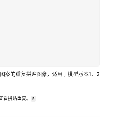
无缝图案的重复拼贴图像，适用于模型版本1、2
查看拼贴重复。
5