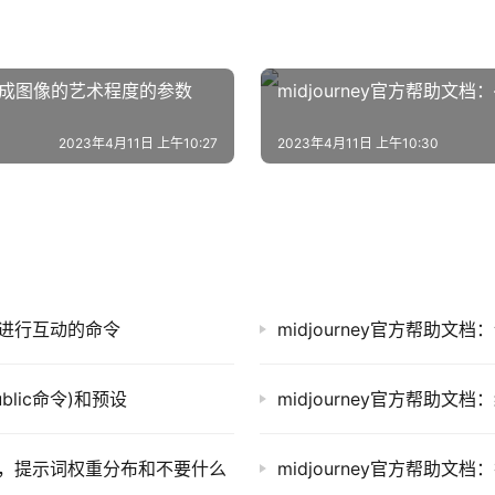
，改变生成图像的艺术程度的参数
midjourney官方帮助文
2023年4月11日 上午10:27
2023年4月11日 上午10:30
Bot进行互动的命令
midjourney官方帮助文档
ublic命令)和预设
midjourney官方帮助文档
–no，提示词权重分布和不要什么