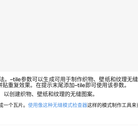
方法。–tile参数可以生成可用于制作织物、壁纸和纹理
贴重复效果。在提示末尾添加–tile即可使用该参数。
，以创建织物、壁纸和纹理的无缝图案。
成一个瓦片。
使用像这种无缝模式检查器
这样的模式制作工具来