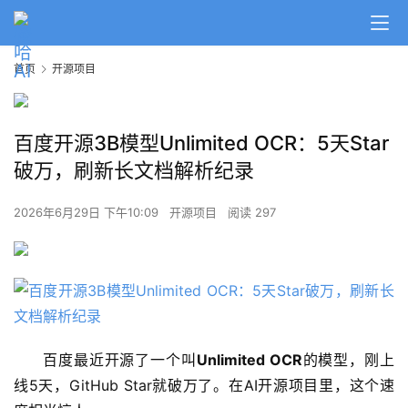
首页
开源项目
百度开源3B模型Unlimited OCR：5天Star
破万，刷新长文档解析纪录
2026年6月29日 下午10:09
开源项目
阅读 297
百度最近开源了一个叫
Unlimited OCR
的模型，刚上
线5天，GitHub Star就破万了。在AI开源项目里，这个速