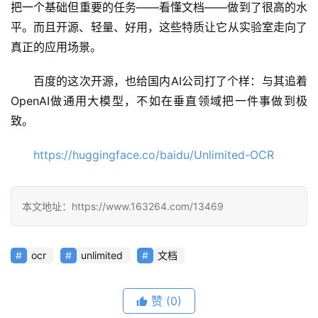
把一个基础但重要的任务——看懂文档——做到了很高的水
平。而且开源、轻量、好用，这些特质让它从实验室走向了
真正的应用场景。
百度的这次开源，也给国内AI公司打了个样：与其追着
OpenAI做通用大模型，不如在垂直领域把一件事做到极
致。
https://huggingface.co/baidu/Unlimited-OCR
本文地址：https://www.163264.com/13469
ocr
unlimited
文档
赞
(0)