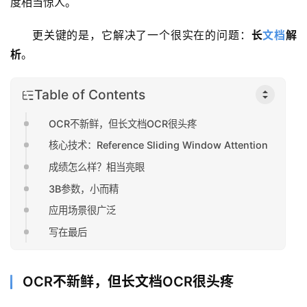
度相当惊人。
更关键的是，它解决了一个很实在的问题：
长
文档
解
析
。
Table of Contents
OCR不新鲜，但长文档OCR很头疼
核心技术：Reference Sliding Window Attention
成绩怎么样？相当亮眼
3B参数，小而精
应用场景很广泛
写在最后
OCR不新鲜，但长文档OCR很头疼