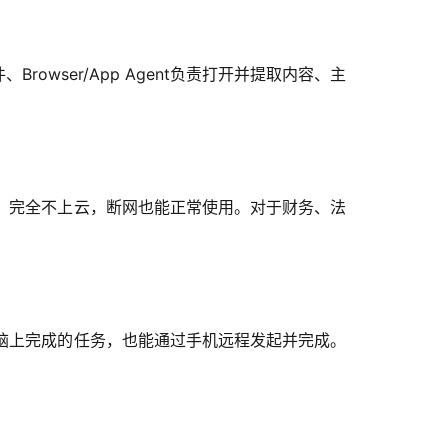
rowser/App Agent负责打开并提取内容、主
，完全不上云，断网也能正常使用。对于财务、法
电脑上完成的任务，也能通过手机远程发起并完成。