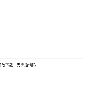
同步开放下载，无需邀请码