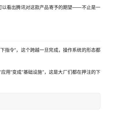
可以看出腾讯对这款产品寄予的期望——不止是一
”到”下指令”，这个跨越一旦完成，操作系统的形态都
应用”变成”基础设施”，这是大厂们都在押注的下