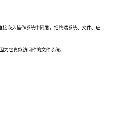
它直接嵌入操作系统中间层，把终端系统、文件、应
——因为它真能访问你的文件系统。