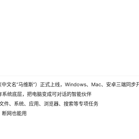
is（中文名”马维斯”）正式上线，Windows、Mac、安卓三端
根操作系统底层，把电脑变成可对话的智能伙伴
别负责文件、系统、应用、浏览器、搜索等专项任务
，断网也能用