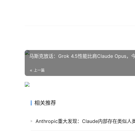
马斯克放话：Grok 4.5性能比肩Claude Opu
上一篇
相关推荐
Anthropic重大发现：Claude内部存在类似