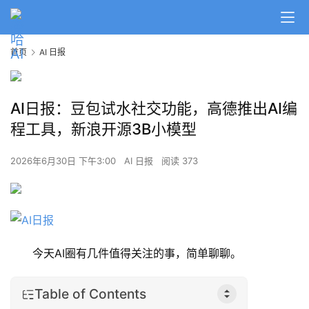
首页
AI 日报
AI日报：豆包试水社交功能，高德推出AI编
程工具，新浪开源3B小模型
2026年6月30日 下午3:00
AI 日报
阅读 373
今天AI圈有几件值得关注的事，简单聊聊。
Table of Contents