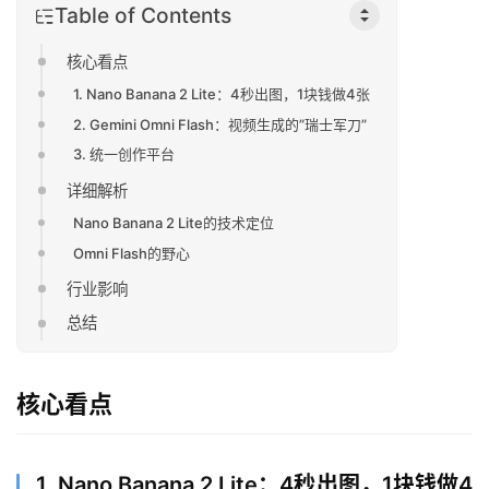
Table of Contents
核心看点
1. Nano Banana 2 Lite：4秒出图，1块钱做4张
2. Gemini Omni Flash：视频生成的”瑞士军刀”
3. 统一创作平台
详细解析
Nano Banana 2 Lite的技术定位
Omni Flash的野心
行业影响
总结
核心看点
1. Nano Banana 2 Lite：4秒出图，1块钱做4