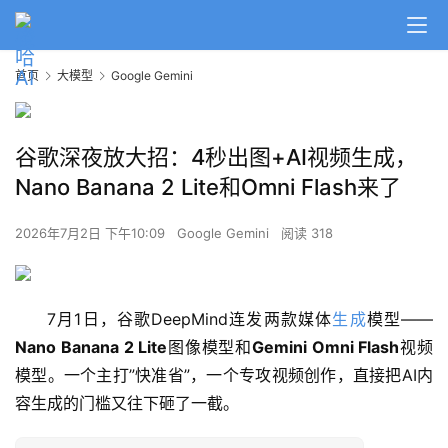
首页
大模型
Google Gemini
谷歌深夜放大招：4秒出图+AI视频生成，
Nano Banana 2 Lite和Omni Flash来了
2026年7月2日 下午10:09
Google Gemini
阅读 318
7月1日，谷歌DeepMind连发两款媒体
生成
模型——
Nano Banana 2 Lite
图像模型和
Gemini Omni Flash
视频
模型。一个主打”快准省”，一个专攻视频创作，直接把AI内
容生成的门槛又往下砸了一截。