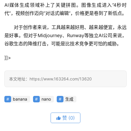
AI媒体生成领域补上了关键拼图。图像生成进入”4秒时
代”，视频创作迈向”对话式编辑”，价格更是卷到了新低点。
对于创作者来说，工具越来越好用、越来越便宜，永远
是好事。但对于Midjourney、Runway等独立AI公司来说，
谷歌生态的降维打击，可能是比技术竞争更可怕的威胁。
]]>
本文地址：https://www.163264.com/13620
banana
nano
生成
赞
(0)