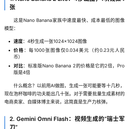
张
这是Nano Banana家族中速度最快、成本最低的图像
模型：
速度
：4秒生成一张1024×1024图像
价格
：每1000张图像仅0.034美元（约0.23元人民
币）
对比
：标准版Nano Banana 2的价格是它的2倍，Pro
版是4倍
什么概念？以前用AI做图，生成一张可能要等十几秒，
现在泡杯咖啡的功夫能出几十张。对于需要批量生成素材的
电商卖家、自媒体博主来说，这简直是生产力核弹。
2. Gemini Omni Flash：视频生成的”瑞士军
刀”