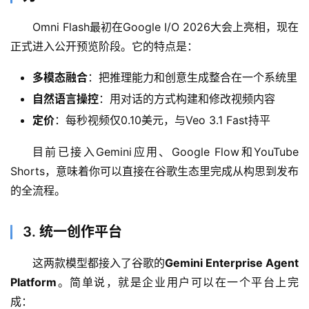
Omni Flash最初在Google I/O 2026大会上亮相，现在
正式进入公开预览阶段。它的特点是：
多模态融合
：把推理能力和创意生成整合在一个系统里
自然语言操控
：用对话的方式构建和修改视频内容
定价
：每秒视频仅0.10美元，与Veo 3.1 Fast持平
目前已接入Gemini应用、Google Flow和YouTube 
Shorts，意味着你可以直接在谷歌生态里完成从构思到发布
的全流程。
3. 统一创作平台
这两款模型都接入了谷歌的
Gemini Enterprise Agent 
Platform
。简单说，就是企业用户可以在一个平台上完
成：