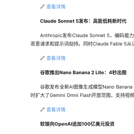
🔗 
查看详情
Claude Sonnet 5发布：高能低耗新时代
Anthropic发布Claude Sonnet
恶意请求和提示词劫持。同时Claude Fable
🔗 
查看详情
谷歌推出Nano Banana 2 Lite：4秒出图
谷歌发布全新AI图像生成模型Nano Bana
时扩大了Gemini Omni Flash开放范围，支持
🔗 
查看详情
软银向OpenAI追加100亿美元投资