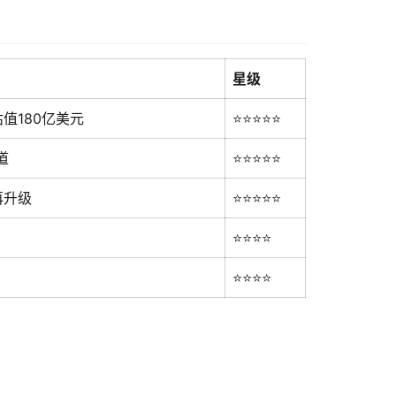
星级
值180亿美元
⭐⭐⭐⭐⭐
道
⭐⭐⭐⭐⭐
再升级
⭐⭐⭐⭐⭐
⭐⭐⭐⭐
⭐⭐⭐⭐