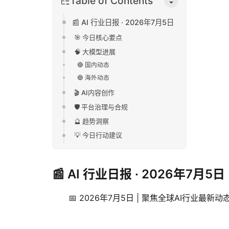
Table of Contents
📰 AI 行业日报 · 2026年7月5日
🎯 今日核心要点
🧠 大模型进展
🔴 国内动态
🔵 海外动态
🎬 AI内容创作
🛡️ 平台治理与合规
🔮 趋势洞察
💡 今日行动建议
📰 AI 行业日报 · 2026年7月5日
📅 2026年7月5日 | 聚焦全球AI行业最新动