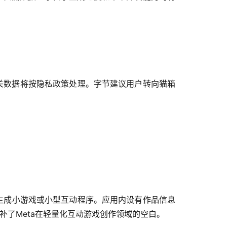
相关数据将按隐私政策处理。字节建议用户转向猫箱
代码生成小游戏或小型互动程序。应用内设有作品信息
t填补了Meta在轻量化互动游戏创作领域的空白。