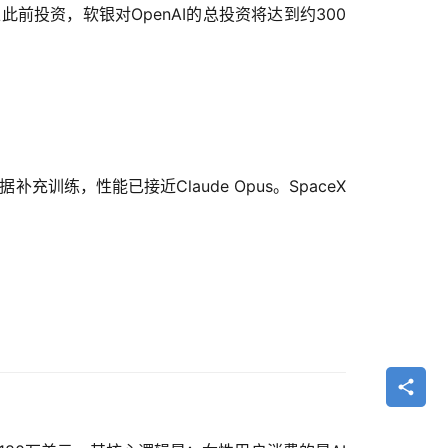
此前投资，软银对OpenAI的总投资将达到约300
据补充训练，性能已接近Claude Opus。SpaceX